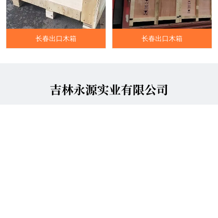
长春出口木箱
长春出口木箱