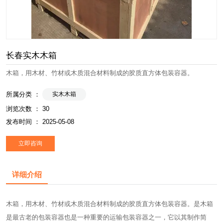
长春实木木箱
木箱，用木材、竹材或木质混合材料制成的胶质直方体包装容器。
所属分类 ：
实木木箱
浏览次数 ：
30
发布时间 ： 2025-05-08
立即咨询
详细介绍
木箱
，用木材、竹材或木质混合材料制成的胶质直方体包装容器。是
木箱
是最古老的包装容器也是一种重要的运输包装容器之一，它以其制作简