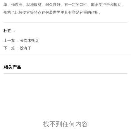
单、强度高、就地取材、耐久性好、有一定的弹性、能承受冲击和振动、
价格也比较便宜等特点在包装世界里具有举足轻重的作用。
标签 ：
上一篇 ：
长春木托盘
下一篇 ：
没有了
相关产品
找不到任何内容