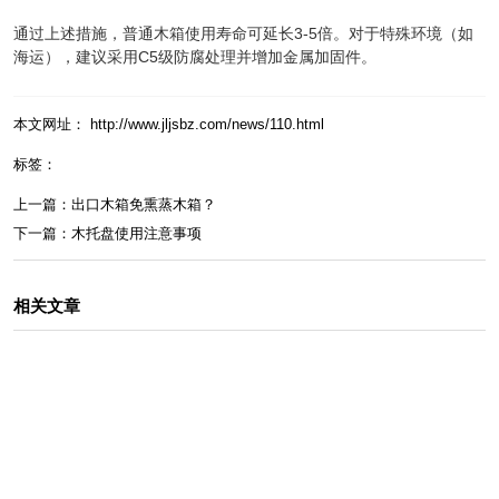
通过上述措施，普通木箱使用寿命可延长3-5倍。对于特殊环境（如
海运），建议采用C5级防腐处理并增加金属加固件‌。
本文网址： http://www.jljsbz.com/news/110.html
标签：
上一篇：
出口木箱免熏蒸木箱？
下一篇：
木托盘使用注意事项
相关文章